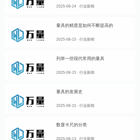
2025-08-24 · 行业新闻
量具的精度是如何不断提高的
2025-08-15 · 行业新闻
列举一些现代常用的量具
2025-08-15 · 行业新闻
量具的发展史
2025-08-15 · 行业新闻
数显卡尺的分类
2025-08-13 · 行业新闻