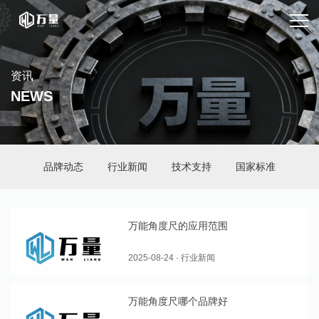
资讯
NEWS
品牌动态
行业新闻
技术支持
国家标准
万能角度尺的应用范围
2025-08-24 · 行业新闻
万能角度尺哪个品牌好