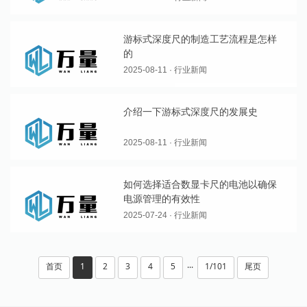
游标式深度尺的制造工艺流程是怎样
的
2025-08-11 · 行业新闻
介绍一下游标式深度尺的发展史
2025-08-11 · 行业新闻
如何选择适合数显卡尺的电池以确保
电源管理的有效性
2025-07-24 · 行业新闻
首页
1
2
3
4
5
1/101
尾页
···