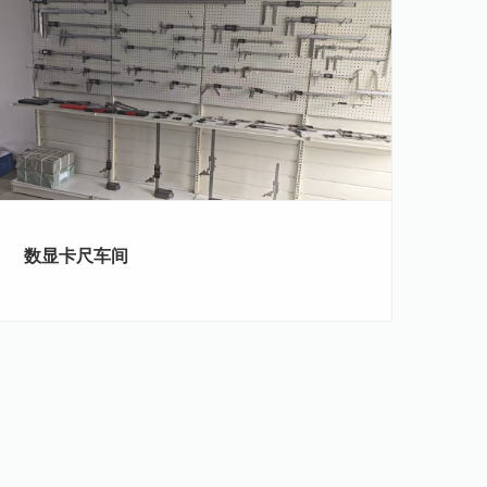
数显卡尺车间