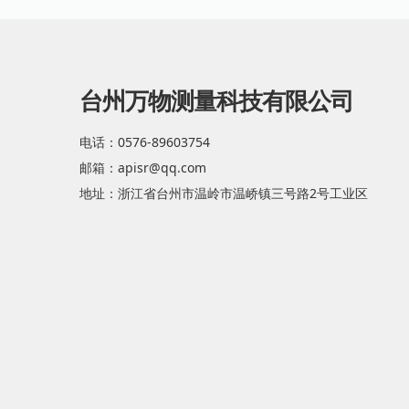
台州万物测量科技有限公司
电话：0576-89603754
邮箱：apisr@qq.com
地址：浙江省台州市温岭市温峤镇三号路2号工业区