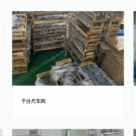
千分尺车间