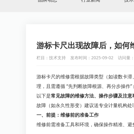
游标卡尺出现故障后，如何
栏目：技术支持
发布时间：2025-09-02
访问量：
游标卡尺的维修需根据故障类型（如读数卡滞
理，且需遵循 “先判断故障根源、再分步操作
以下是
常见故障的维修方法、操作步骤及注意
故障（如永久性形变）建议送专业计量机构处
一、前提：维修前的准备工作
维修前需准备工具和环境，确保操作精准、避