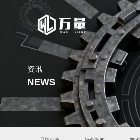
资讯
NEWS
品牌动态
行业新闻
技术