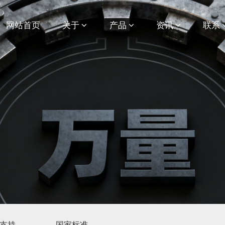
网站首页
关于
产品
资讯
联系
支持
国家标准