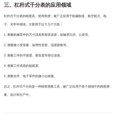
三、杠杆式千分表的应用领域
杠杆式千分表的精度高、使用简便，被广泛应用于机械制造、航空航天、电
子、光学等领域。主要用于以下几个方面：
1. 测量机械零件的尺寸误差和形状误差，如轴承孔径、公差等。
2. 测量微小变形量，如弹性变形、温度膨胀等。
3. 测量工件的平面度、垂直度等形位误差。
4. 测量工件表面的粗糙度。
5. 测量光学、电子零件的微小位移量。
总之，杠杆式千分表是一种精密测量工具，被广泛应用于各个领域中的精密测
量、设计和生产中。