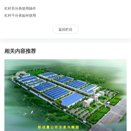
杠杆百分表使用操作
杠杆千分表如何使用
返回栏目
相关内容推荐