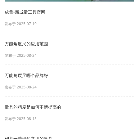
成量-新成量工具官网
发布于 2025-07-19
万能角度尺的应用范围
发布于 2025-08-24
万能角度尺哪个品牌好
发布于 2025-08-24
量具的精度是如何不断提高的
发布于 2025-08-15
列举一些现代常用的量具