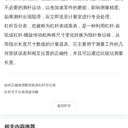
不必要的测杆运动，以免加速零件的磨损，影响测量精度。
如果测杆出现阻滞，应立即送至计量室进行专业处理。
杠杆百分表，也被称为杠杆表或靠表，是一种利用杠杆-齿
轮或杠杆-螺旋传动机构将尺寸变化转换为指针角位移，从
而指示长度尺寸数值的计量器具。它主要用于测量工件的几
何形状误差和相互位置的正确性，并且可以通过比较法测量
长度。
如何正确使用数控机床杠杆百分表
杠杆式千分表用途详解
返回栏目
相关内容推荐