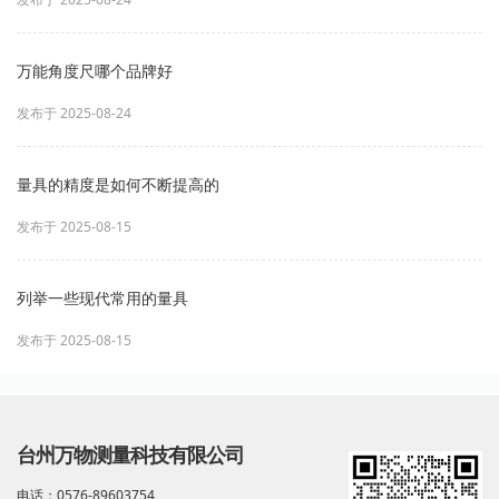
万能角度尺哪个品牌好
发布于 2025-08-24
量具的精度是如何不断提高的
发布于 2025-08-15
列举一些现代常用的量具
发布于 2025-08-15
台州万物测量科技有限公司
电话：0576-89603754