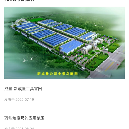
成量-新成量工具官网
发布于 2025-07-19
万能角度尺的应用范围
发布于 2025-08-24