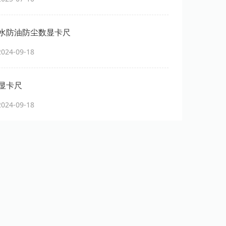
水防油防尘数显卡尺
24-09-18
显卡尺
24-09-18