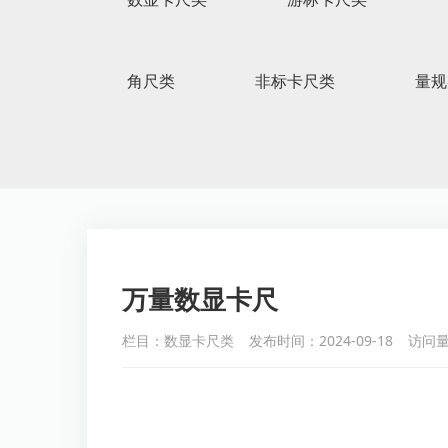
角尺类
非标卡尺类
量规
万量数显卡尺
栏目：数显卡尺类
发布时间：2024-09-18
访问量