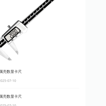
属壳数显卡尺
25-07-10
属壳数显卡尺
25-07-10