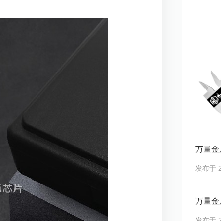
万量金
发布于 20
万量金
发布于 20