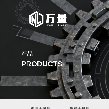
产品
PRODUCTS
数显卡尺类
游标卡尺类