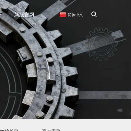
新版官网
简体中文
千分尺类
指示表类