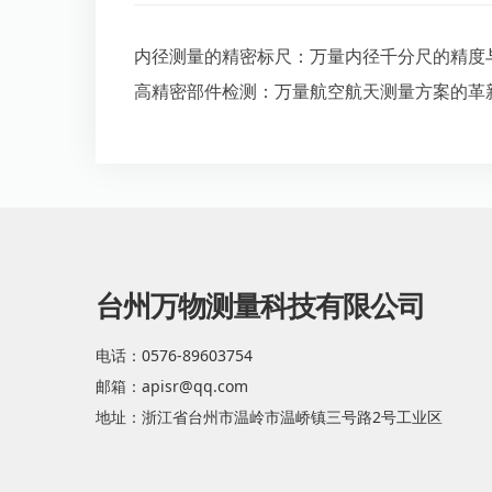
内径测量的精密标尺：万量内径千分尺的精度
高精密部件检测：万量航空航天测量方案的革
台州万物测量科技有限公司
电话：0576-89603754
邮箱：apisr@qq.com
地址：浙江省台州市温岭市温峤镇三号路2号工业区