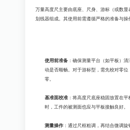
万量高度尺主要由底座、尺身、游标（或数显
划线器组成。其使用前需遵循严格的准备与操
使用前准备
：确保测量平台（如平板）清
动是否顺畅。对于游标型，需先校对零位
零。
基准面校准
：将高度尺底座稳固放置在平
时，工件的被测面也应与平板接触良好。
测量操作
：通过尺框粗调，再结合微调旋