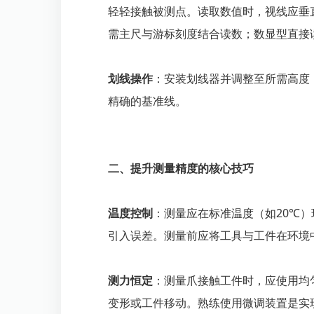
轻轻接触被测点。读取数值时，视线应垂
需主尺与游标刻度结合读数；数显型直接
划线操作
：安装划线器并调整至所需高度
精确的基准线。
二、提升测量精度的核心技巧
温度控制
：测量应在标准温度（如20℃
引入误差。测量前应将工具与工件在环境
测力恒定
：测量爪接触工件时，应使用均
变形或工件移动。熟练使用微调装置是实