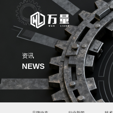
资讯
NEWS
品牌动态
行业新闻
技术