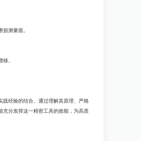
磨损测量面。
。
漂移。
实践经验的结合。通过理解其原理、严格
能充分发挥这一精密工具的效能，为高质