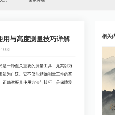
相关
使用与高度测量技巧详解
488次
尺是一种至关重要的测量工具，尤其以万
用最为广泛。它不仅能精确测量工件的高
。正确掌握其使用方法与技巧，是保障测