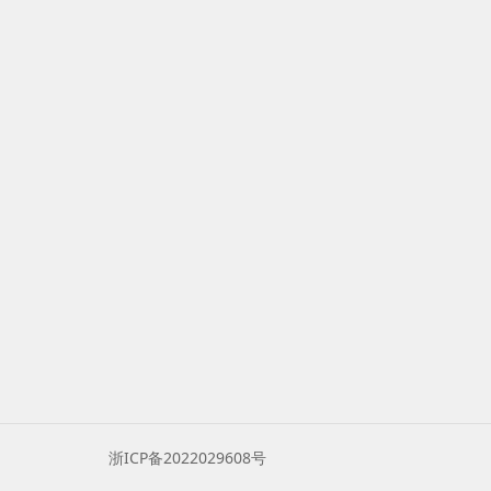
浙ICP备2022029608号