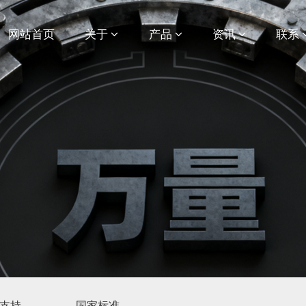
网站首页
关于
产品
资讯
联系
支持
国家标准