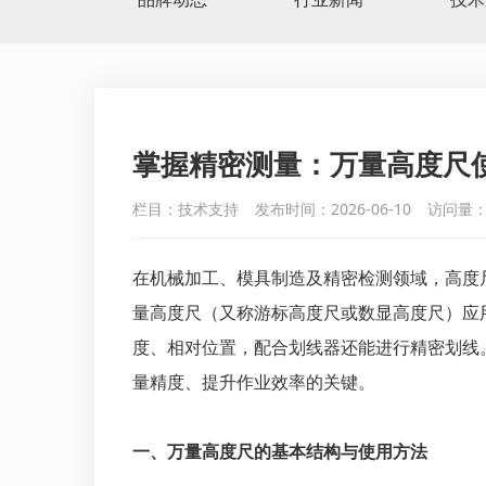
掌握精密测量：万量高度尺
栏目：技术支持
发布时间：2026-06-10
访问量：
在机械加工、模具制造及精密检测领域，高度
量高度尺（又称游标高度尺或数显高度尺）应
度、相对位置，配合划线器还能进行精密划线
量精度、提升作业效率的关键。
一、万量高度尺的基本结构与使用方法