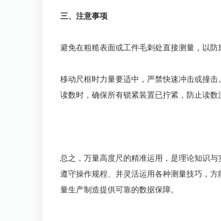
三、注意事项
避免在粗糙表面或工件毛刺处直接测量，以防
移动尺框时力量要适中，严禁快速冲击或撞击
读数时，确保所有锁紧装置已拧紧，防止读数
总之，万量高度尺的精准运用，是理论知识与
遵守操作规程、并灵活运用各种测量技巧，方
量生产制造提供可靠的数据保障。