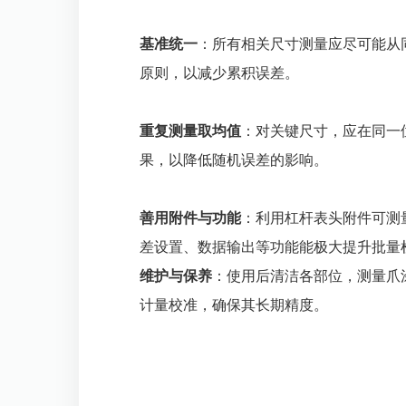
基准统一
：所有相关尺寸测量应尽可能从
原则，以减少累积误差。
重复测量取均值
：对关键尺寸，应在同一
果，以降低随机误差的影响。
善用附件与功能
：利用杠杆表头附件可测
差设置、数据输出等功能能极大提升批量
维护与保养
：使用后清洁各部位，测量爪
计量校准，确保其长期精度。