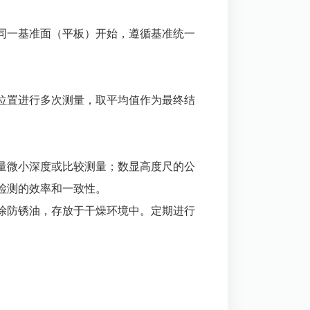
同一基准面（平板）开始，遵循基准统一
位置进行多次测量，取平均值作为最终结
量微小深度或比较测量；数显高度尺的公
检测的效率和一致性。
涂防锈油，存放于干燥环境中。定期进行