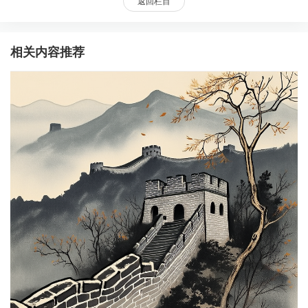
返回栏目
相关内容推荐