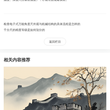
检查电子式万能角度尺外观与机械结构的具体流程是怎样的
千分尺的精度等级是如何划分的
返回栏目
相关内容推荐