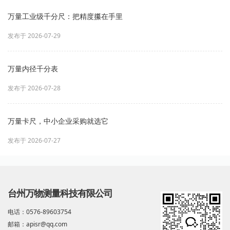
万量工业级千分尺：把精度攥在手里
发布于 2026-07-29
万量内径千分表
发布于 2026-07-28
万量卡尺，中小企业采购就选它
发布于 2026-07-27
台州万物测量科技有限公司
电话：0576-89603754
邮箱：apisr@qq.com