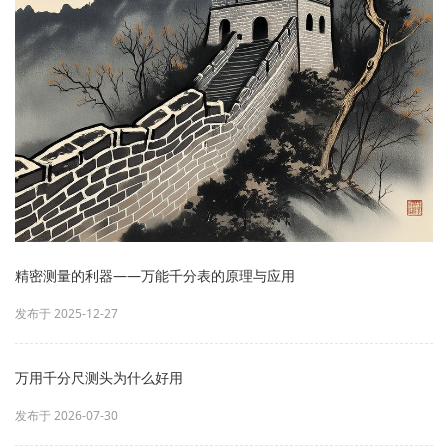
精密测量的利器——万能千分表的原理与应用
发布于 2025-12-27
万用千分尺测头为什么好用
发布于 2026-07-30