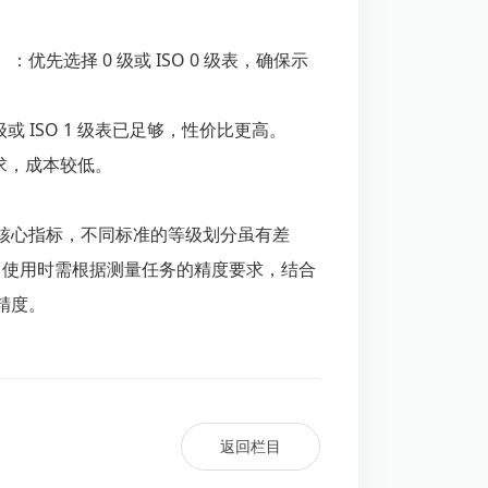
优先选择 0 级或 ISO 0 级表，确保示
或 ISO 1 级表已足够，性价比更高。
求，成本较低。
核心指标，不同标准的等级划分虽有差
参数。使用时需根据测量任务的精度要求，结合
精度。
返回栏目