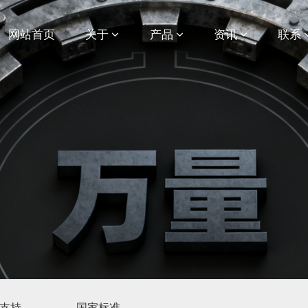
网站首页
关于
产品
资讯
联系
支持
国家标准