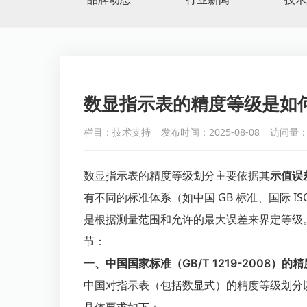
数显指示表的精度等级是如
栏目：技术支持
发布时间：2025-08-08
访问量：
数显指示表的精度等级划分主要依据其
示值误
有不同的标准体系（如中国 GB 标准、国际 IS
是根据测量范围和允许的最大误差来界定等级
节：
一、中国国家标准（GB/T 1219-2008）的
中国对指示表（包括数显式）的精度等级划分