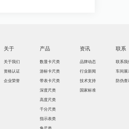
关于
产品
资讯
联系
关于我们
数显卡尺类
品牌动态
联系我
资格认证
游标卡尺类
行业新闻
车间展
企业荣誉
带表卡尺类
技术支持
防伪查
深度尺类
国家标准
高度尺类
千分尺类
指示表类
角尺类