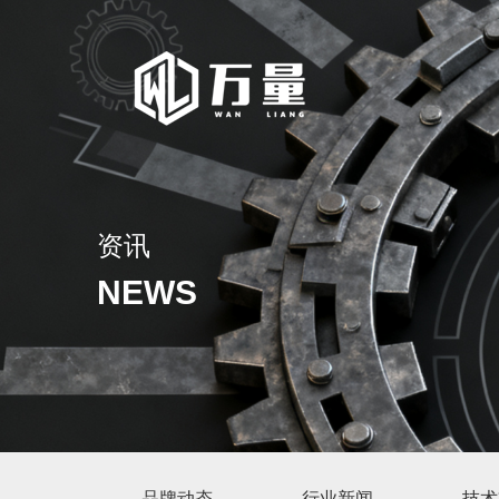
资讯
NEWS
品牌动态
行业新闻
技术