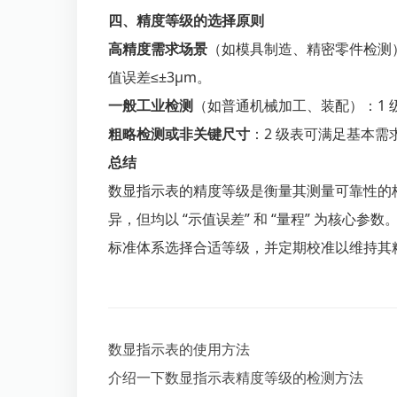
四、精度等级的选择原则
高精度需求场景
（如模具制造、精密零件检测）：
值误差≤±3μm。
一般工业检测
（如普通机械加工、装配）：1 级
粗略检测或非关键尺寸
：2 级表可满足基本需
总结
数显指示表的精度等级是衡量其测量可靠性的
异，但均以 “示值误差” 和 “量程” 为核心
标准体系选择合适等级，并定期校准以维持其
数显指示表的使用方法
介绍一下数显指示表精度等级的检测方法