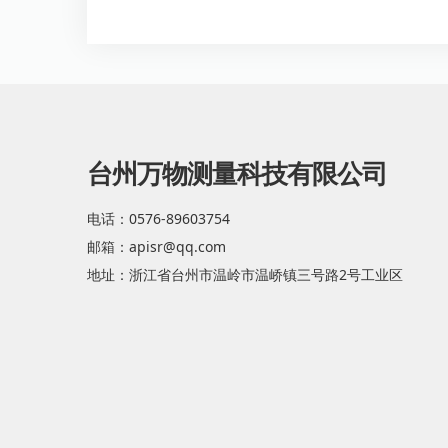
台州万物测量科技有限公司
电话：0576-89603754
邮箱：apisr@qq.com
地址：浙江省台州市温岭市温峤镇三号路2号工业区