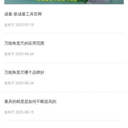
成量-新成量工具官网
发布于 2025-07-19
万能角度尺的应用范围
发布于 2025-08-24
万能角度尺哪个品牌好
发布于 2025-08-24
量具的精度是如何不断提高的
发布于 2025-08-15