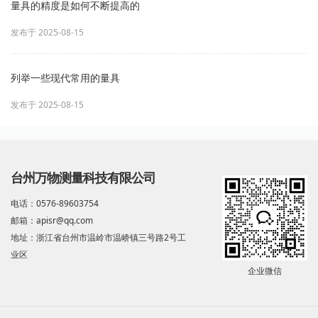
量具的精度是如何不断提高的
发布于 2025-08-15
列举一些现代常用的量具
发布于 2025-08-15
台州万物测量科技有限公司
电话：0576-89603754
邮箱：apisr@qq.com
地址：浙江省台州市温岭市温峤镇三号路2号工
业区
企业微信