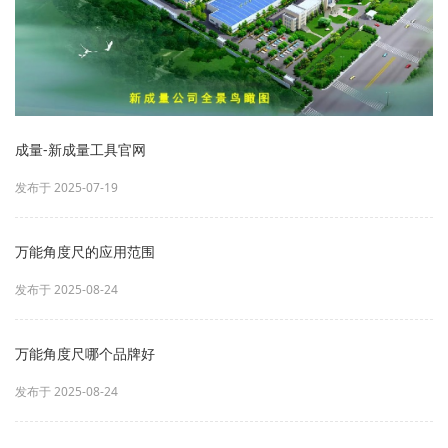
成量-新成量工具官网
发布于 2025-07-19
万能角度尺的应用范围
发布于 2025-08-24
万能角度尺哪个品牌好
发布于 2025-08-24