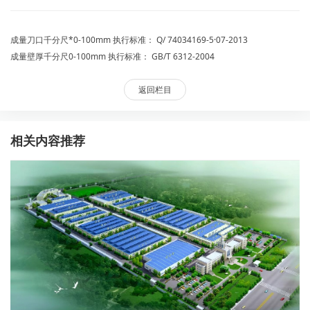
成量刀口千分尺*0-100mm 执行标准： Q/ 74034169-5·07-2013
成量壁厚千分尺0-100mm 执行标准： GB/T 6312-2004
返回栏目
相关内容推荐