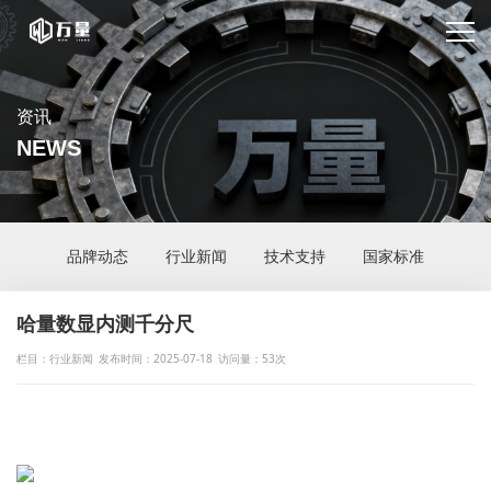
资讯
NEWS
品牌动态
行业新闻
技术支持
国家标准
哈量数显内测千分尺
栏目：行业新闻
发布时间：2025-07-18
访问量：53次