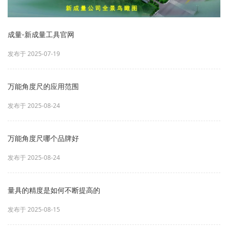
成量-新成量工具官网
发布于 2025-07-19
万能角度尺的应用范围
发布于 2025-08-24
万能角度尺哪个品牌好
发布于 2025-08-24
量具的精度是如何不断提高的
发布于 2025-08-15