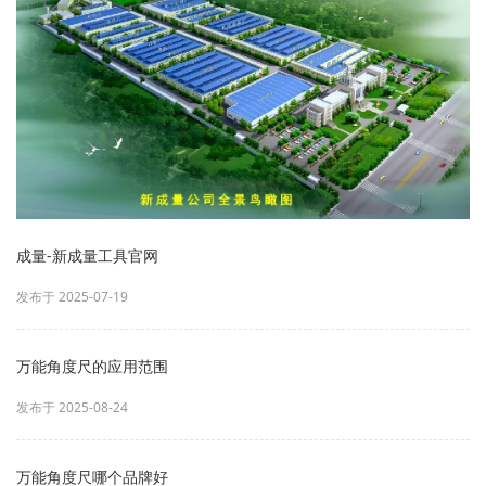
成量-新成量工具官网
发布于 2025-07-19
万能角度尺的应用范围
发布于 2025-08-24
万能角度尺哪个品牌好