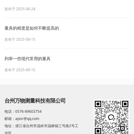
发布于 2025-08-24
量具的精度是如何不断提高的
发布于 2025-08-15
列举一些现代常用的量具
发布于 2025-08-15
台州万物测量科技有限公司
电话：0576-89603754
邮箱：apisr@qq.com
地址：浙江省台州市温岭市温峤镇三号路2号工
业区