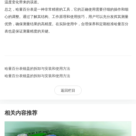
温度变化带来的误差。
总之，哈量百分表是一种非常精密的工具，它的正确使用需要仔细的操作和细
心的调整。通过了解其结构、工作原理和使用技巧，用户可以充分发挥其测量
优势，确保测量结果的高精度。在实际使用中，合理保养和定期校准哈量百分
表也是保证测量精度的关键。
哈量百分表镜盖的拆卸与安装和使用方法
哈量百分表镜盖的拆卸与安装和使用方法
返回栏目
相关内容推荐