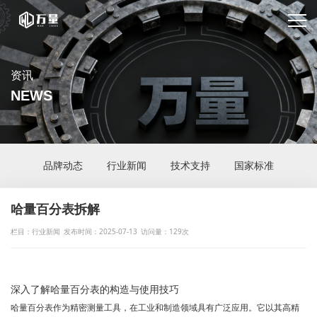
资讯
NEWS
品牌动态
行业新闻
技术支持
国家标准
哈量百分表拆解
栏目：行业新闻
发布时间：2025-07-13
访问量：129次
深入了解哈量百分表的构造与使用技巧
哈量百分表作为精密测量工具，在工业和制造领域具有广泛应用。它以其高精