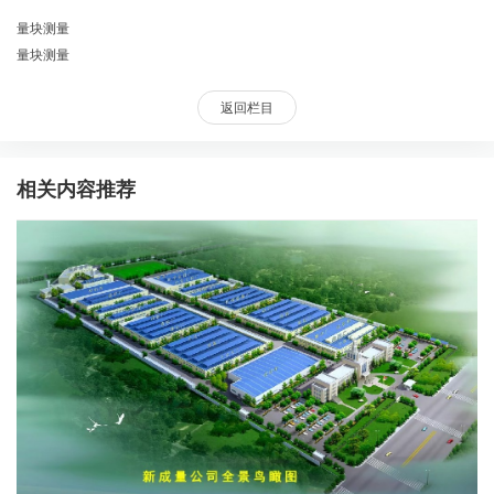
量块测量
量块测量
返回栏目
相关内容推荐