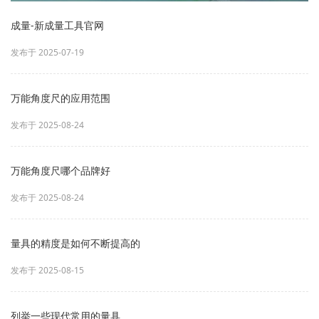
成量-新成量工具官网
发布于 2025-07-19
万能角度尺的应用范围
发布于 2025-08-24
万能角度尺哪个品牌好
发布于 2025-08-24
量具的精度是如何不断提高的
发布于 2025-08-15
列举一些现代常用的量具