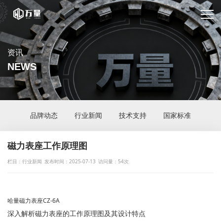
资讯
NEWS
品牌动态
行业新闻
技术支持
国家标准
磁力表座工作原理图
栏目：行业新闻
发布时间：2025-07-13
访问量：54次
哈量磁力表座CZ-6A
深入解析磁力表座的工作原理图及其设计特点