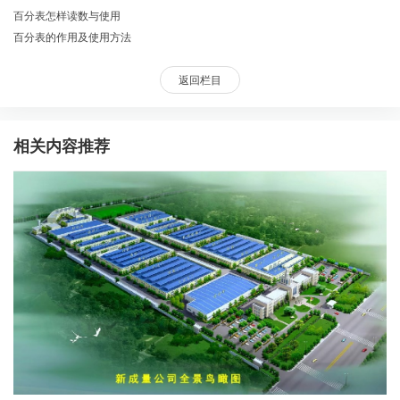
百分表怎样读数与使用
百分表的作用及使用方法
返回栏目
相关内容推荐