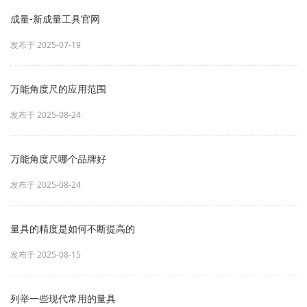
成量-新成量工具官网
发布于 2025-07-19
万能角度尺的应用范围
发布于 2025-08-24
万能角度尺哪个品牌好
发布于 2025-08-24
量具的精度是如何不断提高的
发布于 2025-08-15
列举一些现代常用的量具