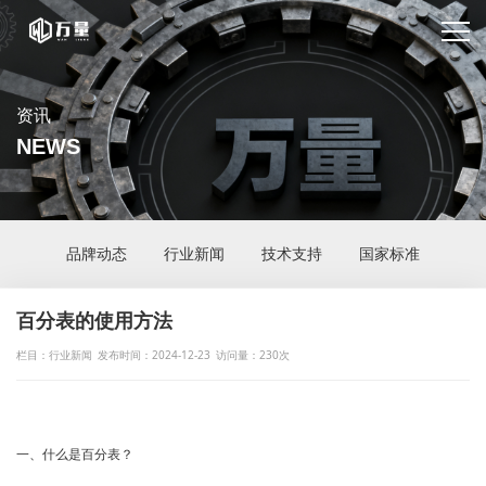
资讯
NEWS
品牌动态
行业新闻
技术支持
国家标准
百分表的使用方法
栏目：行业新闻
发布时间：2024-12-23
访问量：230次
一、什么是百分表？