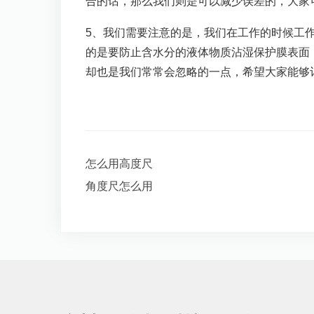
合的话，那么我们则是可以减少误差的，大家
5、我们需要注意的是，我们在工作的时候工作环
的是要防止含水分的液体物质沾湿保护膜表面
却也是我们常常会忽略的一点，希望大家能够
怎么用高度尺
角度尺怎么用