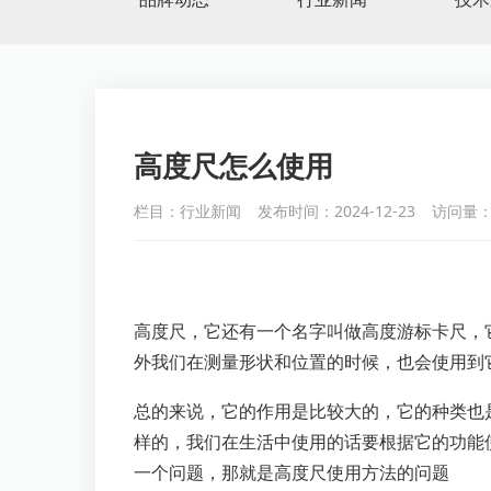
高度尺怎么使用
栏目：行业新闻
发布时间：2024-12-23
访问量：
高度尺，它还有一个名字叫做高度游标卡尺，
外我们在测量形状和位置的时候，也会使用到
总的来说，它的作用是比较大的，它的种类也
样的，我们在生活中使用的话要根据它的功能
一个问题，那就是高度尺使用方法的问题