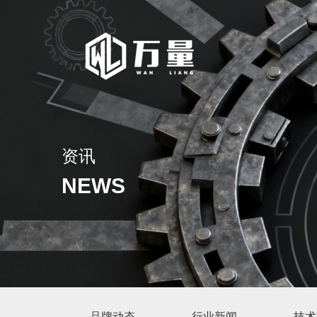
资讯
NEWS
品牌动态
行业新闻
技术