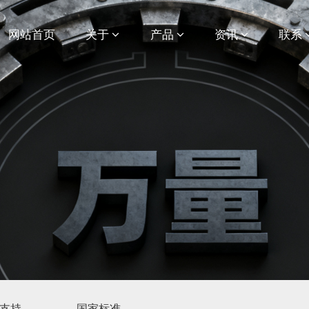
网站首页
关于
产品
资讯
联系
支持
国家标准