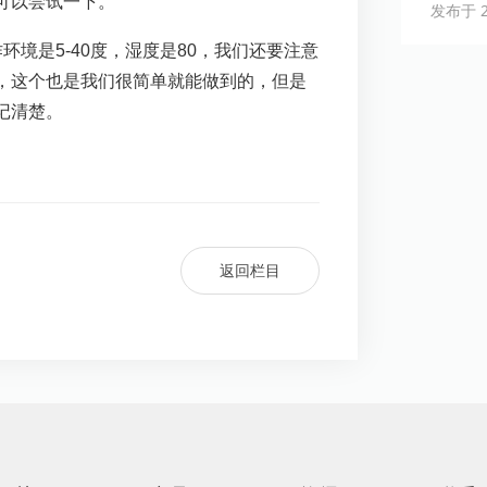
可以尝试一下。
发布于 20
境是5-40度，湿度是80，我们还要注意
，这个也是我们很简单就能做到的，但是
记清楚。
返回栏目