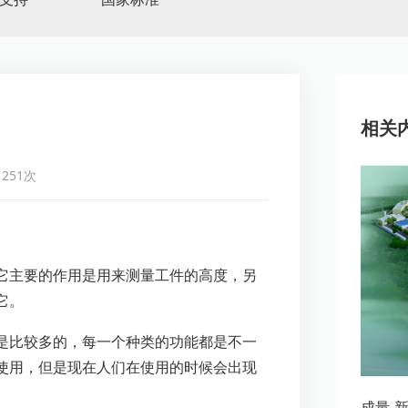
相关
251次
它主要的作用是用来测量工件的高度，另
它。
是比较多的，每一个种类的功能都是不一
使用，但是现在人们在使用的时候会出现
成量-