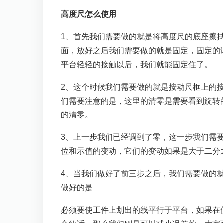
高度尺怎么使用
1、首先我们需要做的就是将高度尺的底座擦
面，放好之后我们需要做的就是固定，固定的
平台轻轻的接触以后，我们就能固定住了。
2、这个时候我们需要做的就是按动尺框上的
们需要注意的是，这里的清零是需要看到旋转
的清零。
3、上一步我们已经调到了零，这一步我们需
位和示值的变动，它们的变动如果是大于二分
4、当我们做好了前三步之后，我们需要做的
做好的是
必须要使工件上划出的线平行于平台，如果在