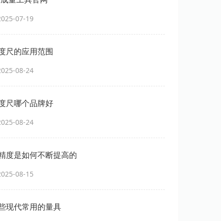
25-07-19
度尺的应用范围
25-08-24
度尺哪个品牌好
25-08-24
精度是如何不断提高的
25-08-15
些现代常用的量具