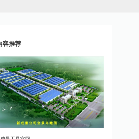
内容推荐
新成量工具官网