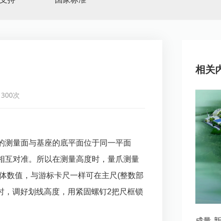
相关
300次
的测量面与基座的底平面位于同一平面
相互对准。所以在测量高度时，量爪测量
体数值，与游标卡尺一样可在主尺(整数部
线时，调好划线高度，用紧固螺钉2把尺框锁
成量-