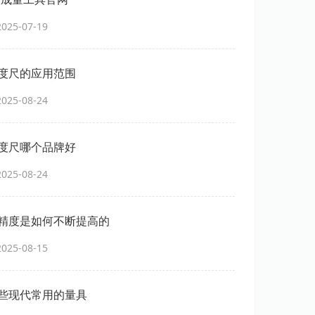
25-07-19
度尺的应用范围
25-08-24
度尺哪个品牌好
25-08-24
精度是如何不断提高的
25-08-15
些现代常用的量具