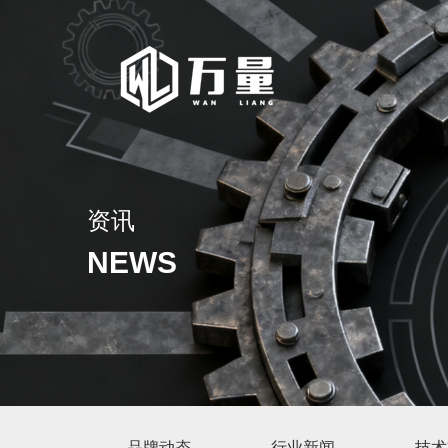
资讯
NEWS
品牌动态
行业新闻
技术