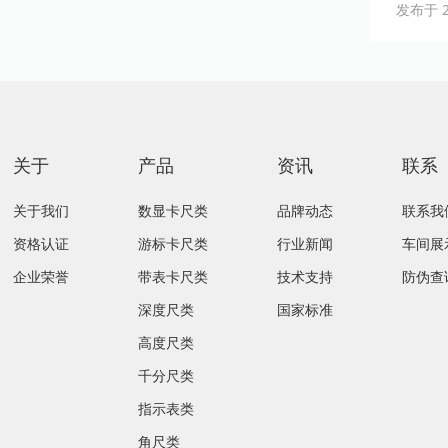
发布于 20
关于
产品
资讯
联系
关于我们
数显卡尺类
品牌动态
联系我
资格认证
游标卡尺类
行业新闻
车间展
企业荣誉
带表卡尺类
技术支持
防伪查
深度尺类
国家标准
高度尺类
千分尺类
指示表类
角尺类