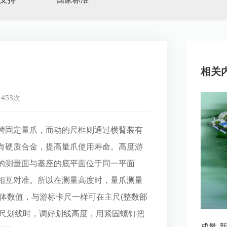
相关
453次
替固定量爪，而动的尺框则通过横臂装有
有硬质合金，提高量爪使用寿命。高度游
的测量面与基座的底平面位于同一平面
相互对准。所以在测量高度时，量爪测量
体数值，与游标卡尺一样可在主尺(整数部
标卡尺划线时，调好划线高度，用紧固螺钉把
成量-