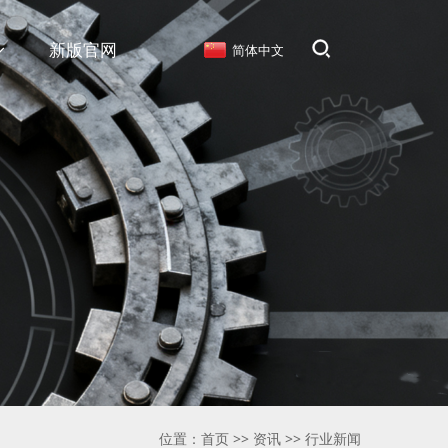
新版官网
简体中文
位置：
首页
>>
资讯
>>
行业新闻