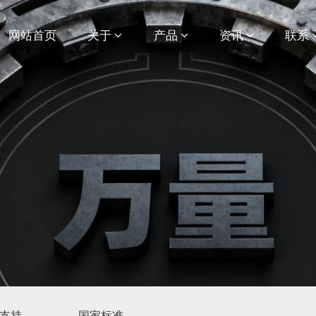
网站首页
关于
产品
资讯
联系
支持
国家标准