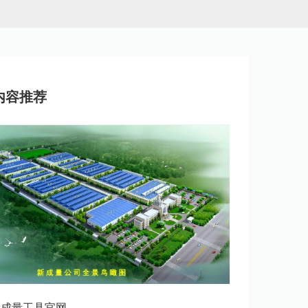
内容推荐
新成量工具官网