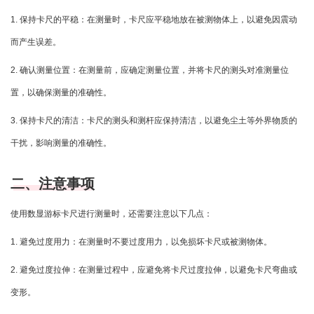
1. 保持卡尺的平稳：在测量时，卡尺应平稳地放在被测物体上，以避免因震动
而产生误差。
2. 确认测量位置：在测量前，应确定测量位置，并将卡尺的测头对准测量位
置，以确保测量的准确性。
3. 保持卡尺的清洁：卡尺的测头和测杆应保持清洁，以避免尘土等外界物质的
干扰，影响测量的准确性。
二、注意事项
使用数显游标卡尺进行测量时，还需要注意以下几点：
1. 避免过度用力：在测量时不要过度用力，以免损坏卡尺或被测物体。
2. 避免过度拉伸：在测量过程中，应避免将卡尺过度拉伸，以避免卡尺弯曲或
变形。