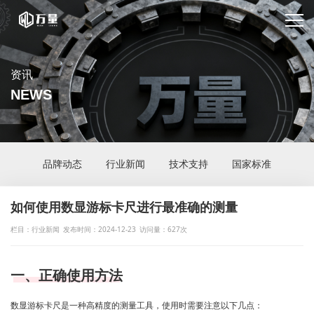
资讯
NEWS
品牌动态
行业新闻
技术支持
国家标准
如何使用数显游标卡尺进行最准确的测量
栏目：行业新闻
发布时间：2024-12-23
访问量：627次
一、正确使用方法
数显游标卡尺是一种高精度的测量工具，使用时需要注意以下几点：