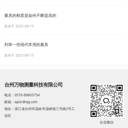
量具的精度是如何不断提高的
发布于 2025-08-15
列举一些现代常用的量具
发布于 2025-08-15
台州万物测量科技有限公司
电话：0576-89603754
邮箱：apisr@qq.com
地址：浙江省台州市温岭市温峤镇三号路2号工
业区
企业微信