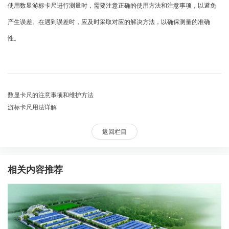
使用数显游标卡尺进行测量时，需要注意正确的使用方法和注意事项，以避免
产生误差。在遇到误差时，应及时采取对应的解决方法，以确保测量的准确
性。
数显卡尺的注意事项和维护方法
游标卡尺用法详解
返回栏目
相关内容推荐