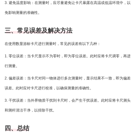
3. 避免温度影响：在测量时，应尽量避免让卡尺暴露在高温或低温环境中，以
免影响测量的准确性。
三、常见误差及解决方法
在使用数显游标卡尺进行测量时，常见的误差有以下几种：
1. 零位误差：当卡尺显示不为零时，即为零位误差。此时应将卡尺调零，再进
行测量。
2. 偏差误差：当卡尺对同一物体进行多次测量时，显示结果不一致，即为偏差
误差。此时应对卡尺进行校准，以确保测量的准确性。
3. 干扰误差：当外界物质干扰到卡尺时，会产生干扰误差。此时应将卡尺测头
和测杆清洁干净，以排除干扰。
四、总结