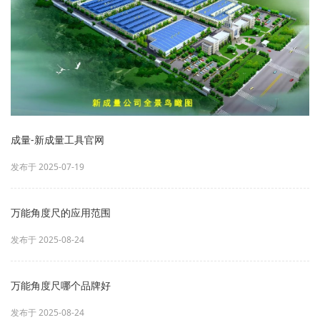
成量-新成量工具官网
发布于 2025-07-19
万能角度尺的应用范围
发布于 2025-08-24
万能角度尺哪个品牌好
发布于 2025-08-24