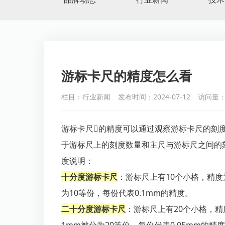
游标卡尺的精度怎么看
栏目：行业新闻
发布时间：2024-07-12
访问量：
游标卡
尺

的精度可以通过观察游标卡尺的刻
于游标尺上的刻度数量和主尺与游标尺之间的
度说明：
十分度游标卡尺
：游标尺上有10个小格，精度
为10等份，每份代表0.1mm的精度。
二十分度游标卡尺
：游标尺上有20个小格，精