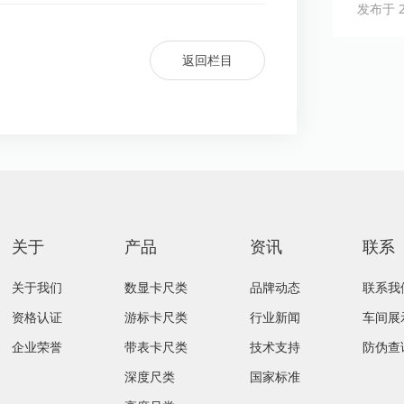
发布于 20
返回栏目
关于
产品
资讯
联系
关于我们
数显卡尺类
品牌动态
联系我
资格认证
游标卡尺类
行业新闻
车间展
企业荣誉
带表卡尺类
技术支持
防伪查
深度尺类
国家标准