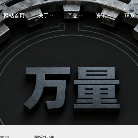
网站首页
关于
产品
资讯
联系
支持
国家标准