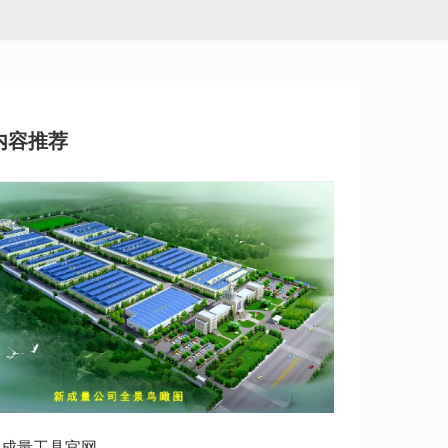
内容推荐
新成量工具官网