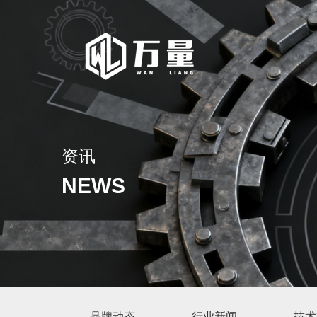
资讯
NEWS
品牌动态
行业新闻
技术