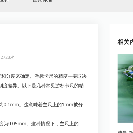
相关
2723次
度和分度来确定。游标卡尺的精度主要取决
刻度差异。以下是几种常见游标卡尺的精
为0.1mm。这意味着主尺上的1mm被分
度为0.05mm。这种情况下，主尺上的
成量-