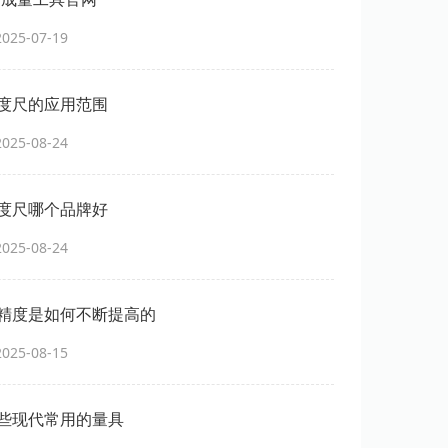
25-07-19
度尺的应用范围
25-08-24
度尺哪个品牌好
25-08-24
精度是如何不断提高的
25-08-15
些现代常用的量具