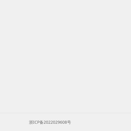
浙ICP备2022029608号