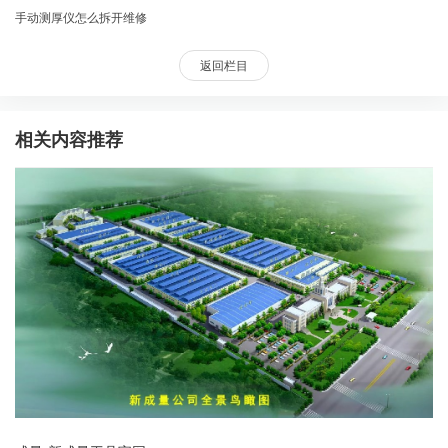
手动测厚仪怎么拆开维修
返回栏目
相关内容推荐