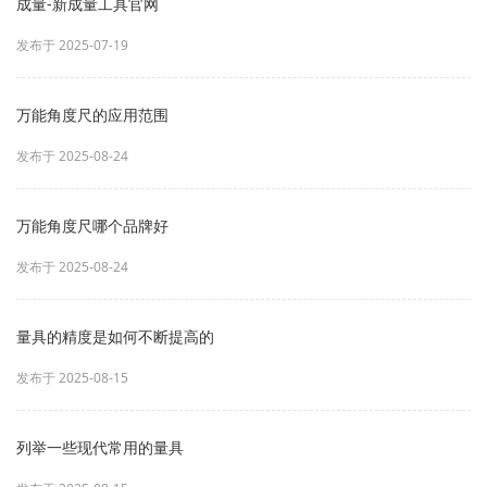
成量-新成量工具官网
发布于 2025-07-19
万能角度尺的应用范围
发布于 2025-08-24
万能角度尺哪个品牌好
发布于 2025-08-24
量具的精度是如何不断提高的
发布于 2025-08-15
列举一些现代常用的量具