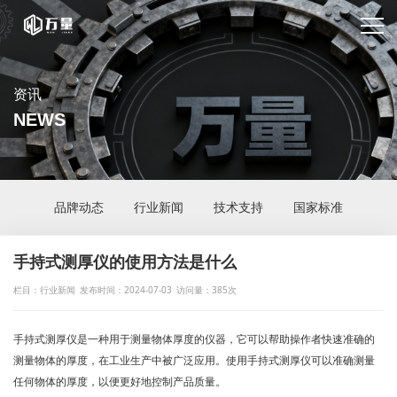
资讯
NEWS
品牌动态
行业新闻
技术支持
国家标准
手持式测厚仪的使用方法是什么
栏目：行业新闻
发布时间：2024-07-03
访问量：385次
手持式测厚仪是一种用于测量物体厚度的仪器，它可以帮助操作者快速准确的
测量物体的厚度，在工业生产中被广泛应用。使用手持式测厚仪可以准确测量
任何物体的厚度，以便更好地控制产品质量。