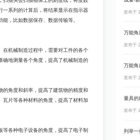
，扫描头会扫描物体上的刻度线，将度数
行一系列的计算后，将结果显示在指示器
发布于 20
功能，比如数据保存、数据传输等。
万能角
发布于 20
。在机械制造过程中，需要对工件的各个
准确地测量各个角度，提高了机械制造的
万能角
发布于 20
物的角度和斜率，提高了建筑物的精度和
量具的
、瓦片等各种材料的角度，提高了材料加
发布于 20
板等各种电子设备的角度，提高了电子制
列举一