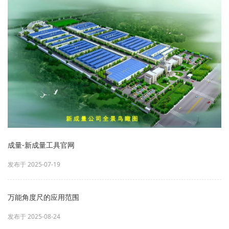
成量-新成量工具官网
发布于 2025-07-19
万能角度尺的应用范围
发布于 2025-08-24