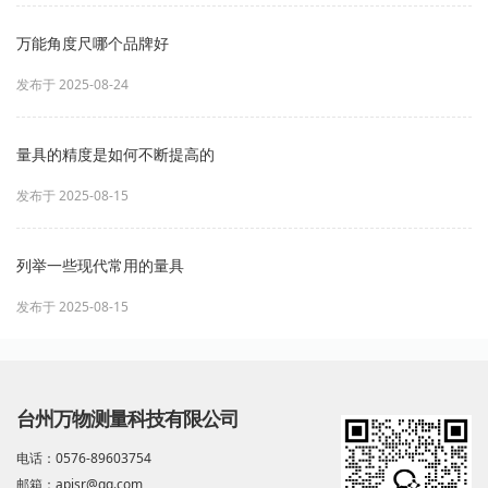
万能角度尺哪个品牌好
发布于 2025-08-24
量具的精度是如何不断提高的
发布于 2025-08-15
列举一些现代常用的量具
发布于 2025-08-15
台州万物测量科技有限公司
电话：0576-89603754
邮箱：apisr@qq.com