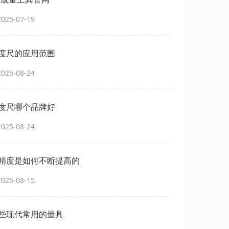
25-07-19
度尺的应用范围
25-08-24
度尺哪个品牌好
25-08-24
精度是如何不断提高的
25-08-15
些现代常用的量具