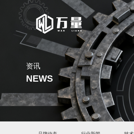
资讯
NEWS
品牌动态
行业新闻
技术