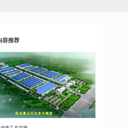
内容推荐
新成量工具官网