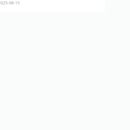
25-08-15