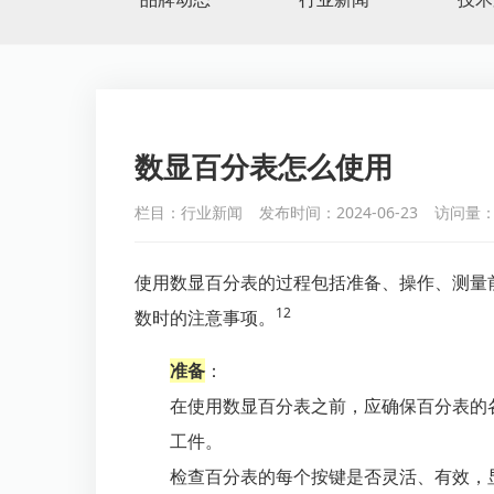
数显百分表怎么使用
栏目：行业新闻
发布时间：2024-06-23
访问量：
使用数显百分表的过程包括准备、操作、测量
1
2
数时的注意事项。
准备
：
在使用数显百分表之前，应确保百分表的
工件。
检查百分表的每个按键是否灵活、有效，