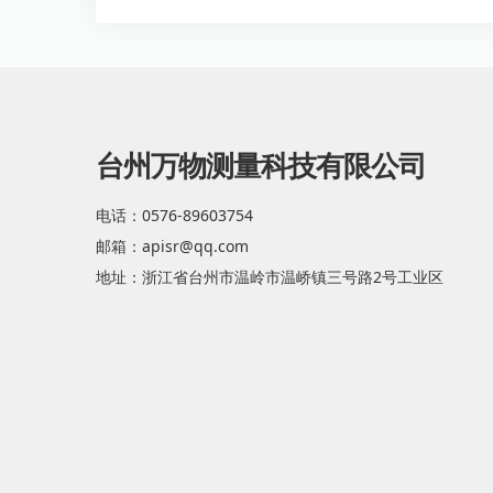
台州万物测量科技有限公司
电话：0576-89603754
邮箱：apisr@qq.com
地址：浙江省台州市温岭市温峤镇三号路2号工业区