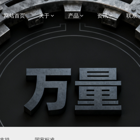
网站首页
关于
产品
资讯
联系
支持
国家标准