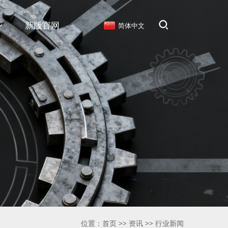
新版官网
简体中文
位置：
首页
>>
资讯
>>
行业新闻