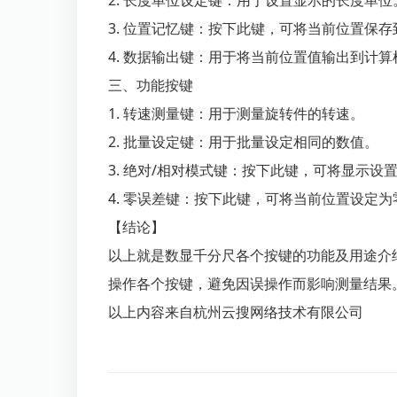
2. 长度单位设定键：用于设置显示的长度单位
3. 位置记忆键：按下此键，可将当前位置保
4. 数据输出键：用于将当前位置值输出到计
三、功能按键
1. 转速测量键：用于测量旋转件的转速。
2. 批量设定键：用于批量设定相同的数值。
3. 绝对/相对模式键：按下此键，可将显示设
4. 零误差键：按下此键，可将当前位置设定
【结论】
以上就是数显千分尺各个按键的功能及用途介
操作各个按键，避免因误操作而影响测量结果
以上内容来自杭州云搜网络技术有限公司