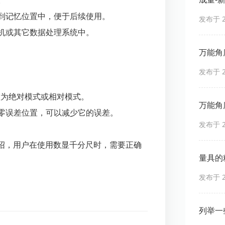
。
存到记忆位置中，便于后续使用。
发布于 20
算机或其它数据处理系统中。
万能角
发布于 20
置为绝对模式或相对模式。
万能角
为零误差位置，可以减少它的误差。
发布于 20
绍，用户在使用数显千分尺时，需要正确
量具的
。
发布于 20
列举一