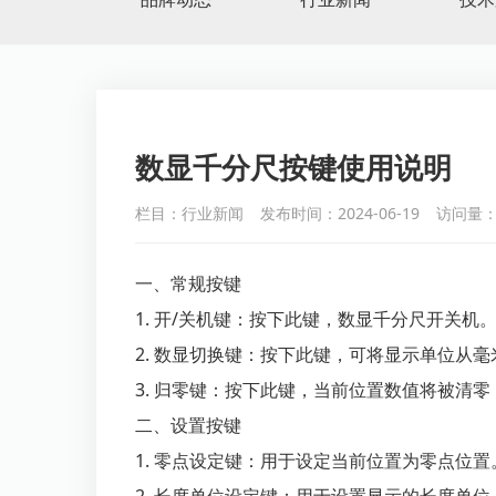
数显千分尺按键使用说明
栏目：行业新闻
发布时间：2024-06-19
访问量：
一、常规按键
1. 开/关机键：按下此键，数显千分尺开关机
2. 数显切换键：按下此键，可将显示单位从
3. 归零键：按下此键，当前位置数值将被清
二、设置按键
1. 零点设定键：用于设定当前位置为零点位置