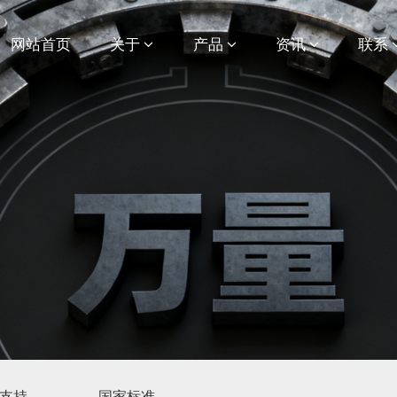
网站首页
关于
产品
资讯
联系
支持
国家标准