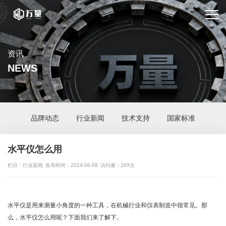
资讯
NEWS
品牌动态
行业新闻
技术支持
国家标准
水平仪怎么用
栏目：行业新闻
发布时间：2024-06-08
访问量：269次
水平仪是用来测量小角度的一种工具，在机械行业和仪表制造中很常见。那
么，水平仪怎么用呢？下面我们来了解下。