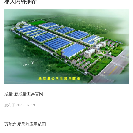
相关内容推荐
成量-新成量工具官网
发布于 2025-07-19
万能角度尺的应用范围