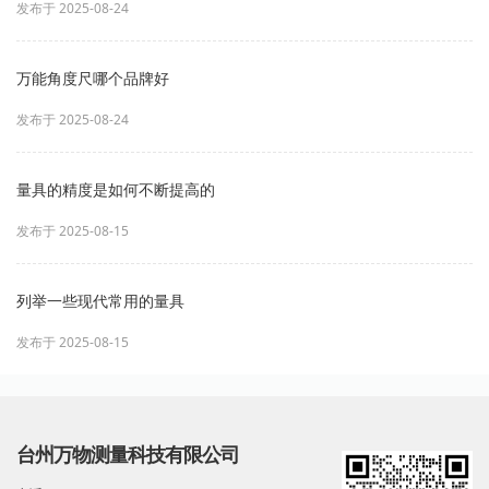
发布于 2025-08-24
万能角度尺哪个品牌好
发布于 2025-08-24
量具的精度是如何不断提高的
发布于 2025-08-15
列举一些现代常用的量具
发布于 2025-08-15
台州万物测量科技有限公司