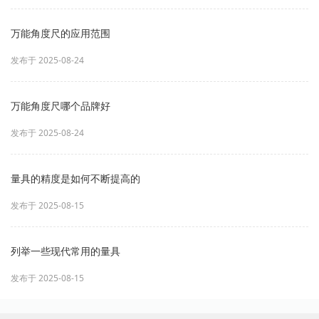
万能角度尺的应用范围
发布于 2025-08-24
万能角度尺哪个品牌好
发布于 2025-08-24
量具的精度是如何不断提高的
发布于 2025-08-15
列举一些现代常用的量具
发布于 2025-08-15