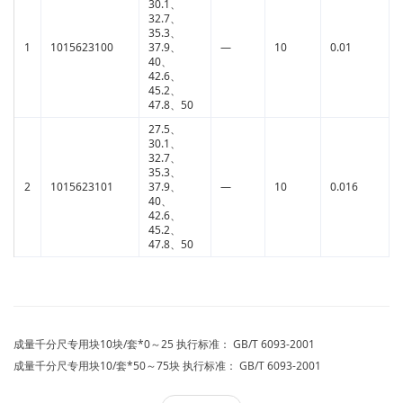
30.1、
32.7、
35.3、
1
1015623100
37.9、
—
10
0.01
40、
42.6、
45.2、
47.8、50
27.5、
30.1、
32.7、
35.3、
2
1015623101
37.9、
—
10
0.016
40、
42.6、
45.2、
47.8、50
成量千分尺专用块10块/套*0～25 执行标准： GB/T 6093-2001
成量千分尺专用块10/套*50～75块 执行标准： GB/T 6093-2001