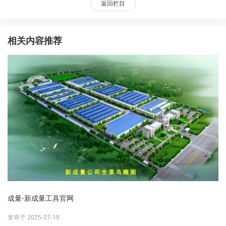
返回栏目
相关内容推荐
成量-新成量工具官网
发布于 2025-07-19