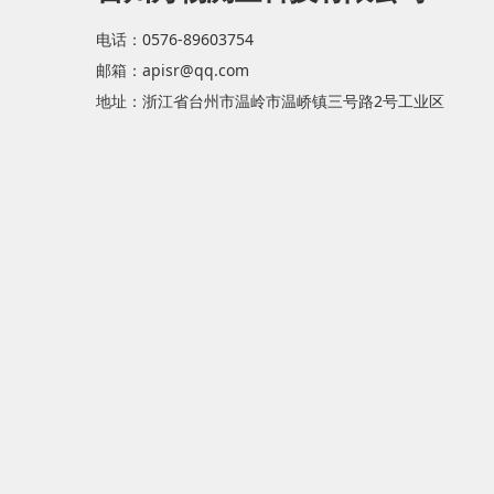
电话：0576-89603754
邮箱：apisr@qq.com
地址：浙江省台州市温岭市温峤镇三号路2号工业区