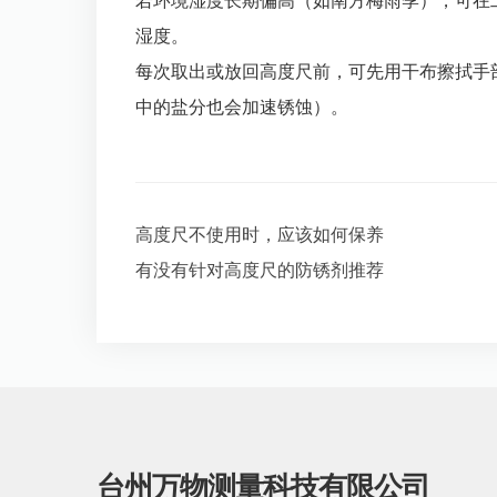
若环境湿度长期偏高（如南方梅雨季），可在
湿度。
每次取出或放回高度尺前，可先用干布擦拭手
中的盐分也会加速锈蚀）。
高度尺不使用时，应该如何保养
有没有针对高度尺的防锈剂推荐
台州万物测量科技有限公司