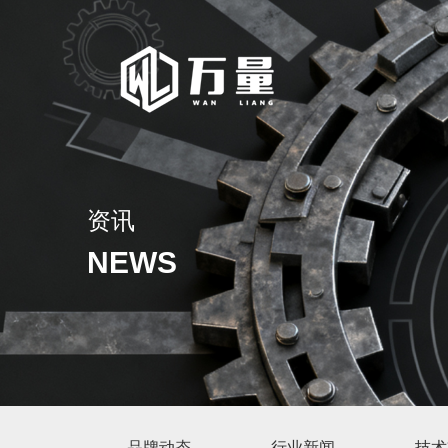
资讯
NEWS
品牌动态
行业新闻
技术