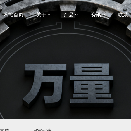
网站首页
关于
产品
资讯
联系
支持
国家标准