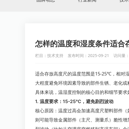
怎样的温度和湿度条件适合
栏目：技术支持
发布时间：2025-09-21
访问量：
适合存放高度尺的温度范围是
15-25℃
，相对湿
大程度避免环境因素导致的部件生锈、老化或
具体来说，温湿度控制的核心目的和细节要求
1. 温度要求：15-25℃，避免剧烈波动
核心原因
：温度过高会加速高度尺塑料部件（
则可能导致金属部件（主尺、测量爪）脆性增