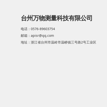
台州万物测量科技有限公司
电话：0576-89603754
邮箱：apisr@qq.com
地址：浙江省台州市温岭市温峤镇三号路2号工业区