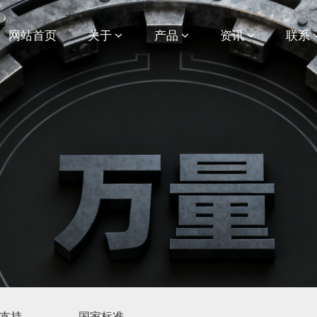
网站首页
关于
产品
资讯
联系
支持
国家标准