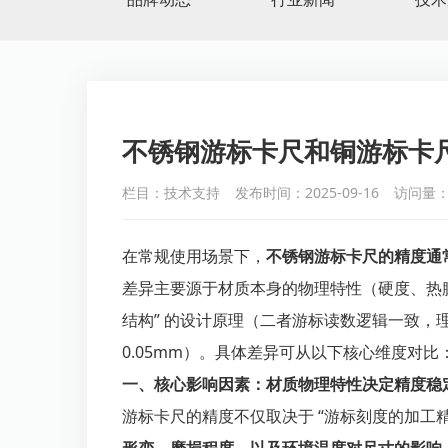
不锈钢游标卡尺和铜游标卡
栏目：技术支持
发布时间：2025-09-16
访问量：
在常规使用场景下，
不锈钢游标卡尺的精度通
差异主要源于材质本身的物理特性（硬度、热膨
结构” 的设计原理（二者游标读数逻辑一致，理
0.05mm）。具体差异可从以下核心维度对比
一、核心影响因素：材质物理特性决定精度稳
游标卡尺的精度不仅取决于 “游标刻度的加工