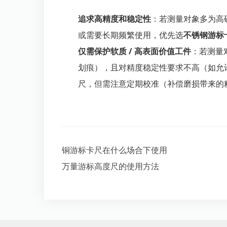
追求高精度和稳定性
：若测量对象多为高
或需要长期频繁使用，优先选
不锈钢游标
仅需保护软质 / 高表面价值工件
：若测量
划痕），且对精度稳定性要求不高（如允许 
尺，但需注意定期校准（补偿磨损带来的
铜游标卡尺在什么场合下使用
万量游标高度尺的使用方法