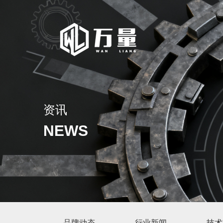
资讯
NEWS
品牌动态
行业新闻
技术