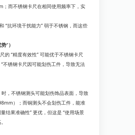
4mm；而不锈钢卡尺在相同使用频率下，实
和 “抗环境干扰能力” 弱于不锈钢，而这些
势”）
卡尺的 “精度有效性” 可能优于不锈钢卡尺
是 “不锈钢卡尺因可能划伤工件，导致无法
）时，不锈钢测头可能划伤饰品表面，导致
.98mm）；而铜测头不会划伤工件，能准
测量结果准确性” 更优，但这是 “使用场景
高。