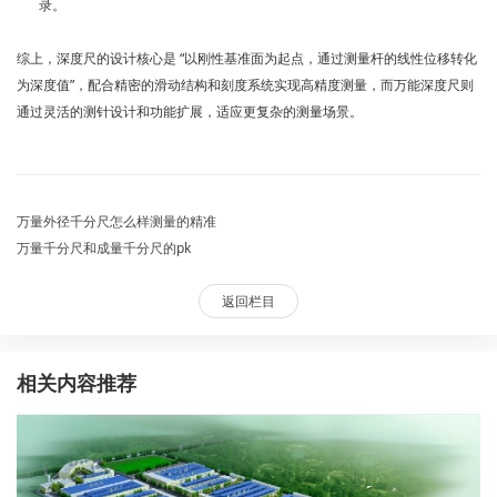
录。
综上，深度尺的设计核心是 “以刚性基准面为起点，通过测量杆的线性位移转化
为深度值”，配合精密的滑动结构和刻度系统实现高精度测量，而万能深度尺则
通过灵活的测针设计和功能扩展，适应更复杂的测量场景。
万量外径千分尺怎么样测量的精准
万量千分尺和成量千分尺的pk
返回栏目
相关内容推荐