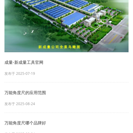
成量-新成量工具官网
发布于 2025-07-19
万能角度尺的应用范围
发布于 2025-08-24
万能角度尺哪个品牌好