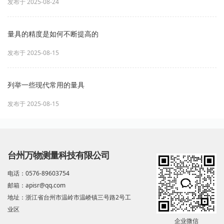
发布于 2025-08-24
量具的精度是如何不断提高的
发布于 2025-08-15
列举一些现代常用的量具
发布于 2025-08-15
台州万物测量科技有限公司
电话：0576-89603754
邮箱：apisr@qq.com
地址：浙江省台州市温岭市温峤镇三号路2号工
业区
企业微信