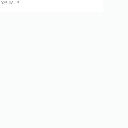
25-08-15