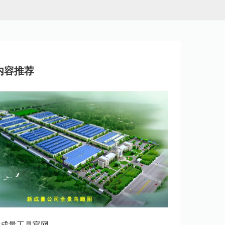
内容推荐
新成量工具官网