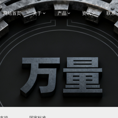
网站首页
关于
产品
资讯
联系
支持
国家标准