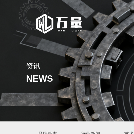
资讯
NEWS
品牌动态
行业新闻
技术