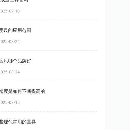
25-07-19
度尺的应用范围
25-08-24
度尺哪个品牌好
25-08-24
精度是如何不断提高的
25-08-15
些现代常用的量具