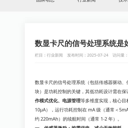
数显卡尺的信号处理系统是
栏目：行业新闻
发布时间：2025-07-24
访问量：
数显卡尺的信号处理系统（包括传感器驱动、信
块）是功耗控制的关键，其低功耗设计需在保
作模式优化、电源管理
等多维度实现，核心目标
10μA），运行功耗控制在 mA 级（通常＜5m
约 220mAh）的续航时间（通常 1-2 年）。