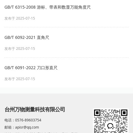
GB/T 6315-2008 游标、带表和数显万能角度尺
发布于 2025-07-15
GB/T 6092-2021 直角尺
发布于 2025-07-15
GB/T 6091-2022 刀口形直尺
发布于 2025-07-15
台州万物测量科技有限公司
电话：0576-89603754
邮箱：apisr@qq.com