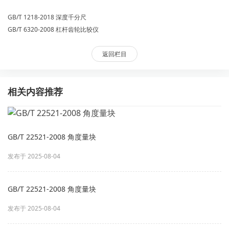
GB/T 1218-2018 深度千分尺
GB/T 6320-2008 杠杆齿轮比较仪
返回栏目
相关内容推荐
GB/T 22521-2008 角度量块
发布于 2025-08-04
GB/T 22521-2008 角度量块
发布于 2025-08-04