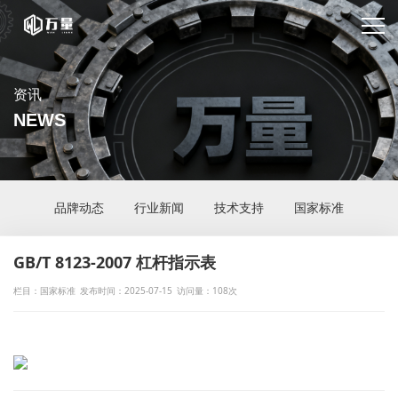
资讯
NEWS
品牌动态
行业新闻
技术支持
国家标准
GB/T 8123-2007 杠杆指示表
栏目：国家标准
发布时间：2025-07-15
访问量：108次